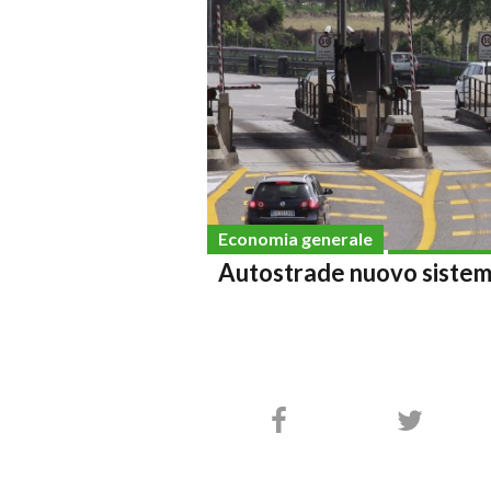
Economia generale
Autostrade nuovo sistem