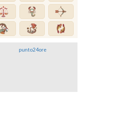
punto24ore