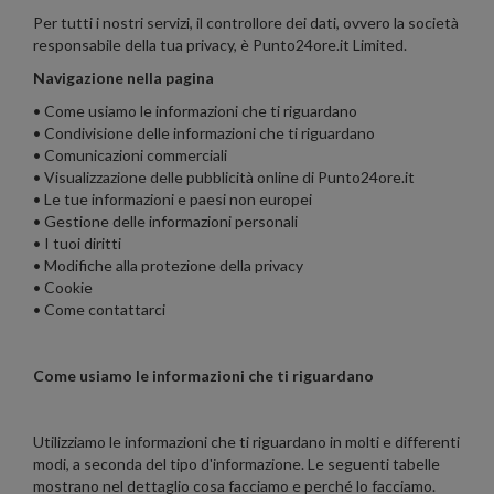
Per tutti i nostri servizi, il controllore dei dati, ovvero la società
responsabile della tua privacy, è Punto24ore.it Limited.
Navigazione nella pagina
• Come usiamo le informazioni che ti riguardano
• Condivisione delle informazioni che ti riguardano
• Comunicazioni commerciali
• Visualizzazione delle pubblicità online di Punto24ore.it
• Le tue informazioni e paesi non europei
• Gestione delle informazioni personali
• I tuoi diritti
• Modifiche alla protezione della privacy
• Cookie
• Come contattarci
Come usiamo le informazioni che ti riguardano
Utilizziamo le informazioni che ti riguardano in molti e differenti
modi, a seconda del tipo d'informazione. Le seguenti tabelle
mostrano nel dettaglio cosa facciamo e perché lo facciamo.