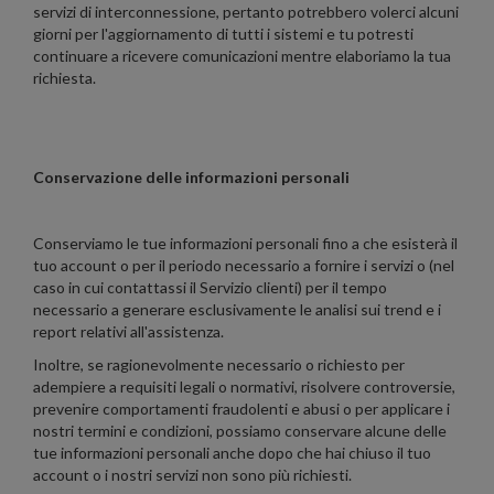
servizi di interconnessione, pertanto potrebbero volerci alcuni
giorni per l'aggiornamento di tutti i sistemi e tu potresti
continuare a ricevere comunicazioni mentre elaboriamo la tua
richiesta.
Conservazione delle informazioni personali
Conserviamo le tue informazioni personali fino a che esisterà il
tuo account o per il periodo necessario a fornire i servizi o (nel
caso in cui contattassi il Servizio clienti) per il tempo
necessario a generare esclusivamente le analisi sui trend e i
report relativi all'assistenza.
Inoltre, se ragionevolmente necessario o richiesto per
adempiere a requisiti legali o normativi, risolvere controversie,
prevenire comportamenti fraudolenti e abusi o per applicare i
nostri termini e condizioni, possiamo conservare alcune delle
tue informazioni personali anche dopo che hai chiuso il tuo
account o i nostri servizi non sono più richiesti.