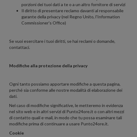
porzioni dei tuoi dati a te o a un altro fornitore di servizi
Il diritto di presentare reclamo davanti al responsabile
garante della privacy (nel Regno Unito, l'Information
Commissioner's Office)
Se vuoi esercitare i tuoi diritti, se hai reclami o domande,
contattaci.
Modifiche alla protezione della privacy
Ogni tanto possiamo apportare modifiche a questa pagina,
perché sia conforme alle nostre modalità di elaborazione dei
dati.
Nel caso di modifiche significative, le metteremo in evidenza
nel sito web e in altri servizi di Punto24ore.it o con altri mezzi
di contatto quali e-mail, in modo che tu possa esaminare tali
modifiche prima di continuare a usare Punto24ore.it.
Cookie