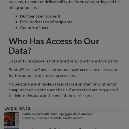
reasons, to monitor deliverability, for internal reporting and for
billing purposes :
Number of emails sent
Email addresses of recipients
Country of user
Who Has Access to Our
Data?
Data at Punto24ore is not shared or sold with any third party.
Punto24ore staff and contractors have access to users data
for the purpose of providing services.
No personal identifiable data is stored on staff or contractor
computers on a permanent basis. Contractors are requested
to delete this data at the end of their mission.
Le più lette
Caldo record sull'Italia: il peggio deve ancora
arrivare, poi una possibile svolta meteo