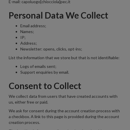
E-mail: capoluogo[chiocciola]pec.it
Personal Data We Collect
Email address;
Names;
IP;
Address;
Newsletter: opens, clicks, opt-ins;
List the information that we store but that is not identifiable:
Logs of emails sent;
Support enquiries by email.
Consent to Collect
We collect data from users that have created accounts with
us, either free or paid.
We ask for consent during the account creation process with
a checkbox. A link to this page is provided during the account
creation process.