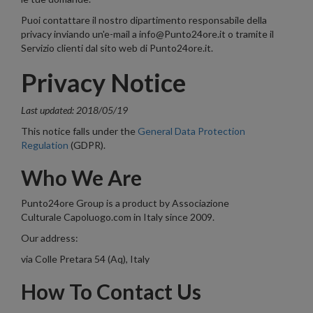
Puoi contattare il nostro dipartimento responsabile della
privacy inviando un'e-mail a info@Punto24ore.it o tramite il
Servizio clienti dal sito web di Punto24ore.it.
Privacy Notice
Last updated: 2018/05/19
This notice falls under the
General Data Protection
Regulation
(GDPR).
Who We Are
Punto24ore Group is a product by Associazione
Culturale Capoluogo.com in Italy since 2009.
Our address:
via Colle Pretara 54 (Aq), Italy
How To Contact Us