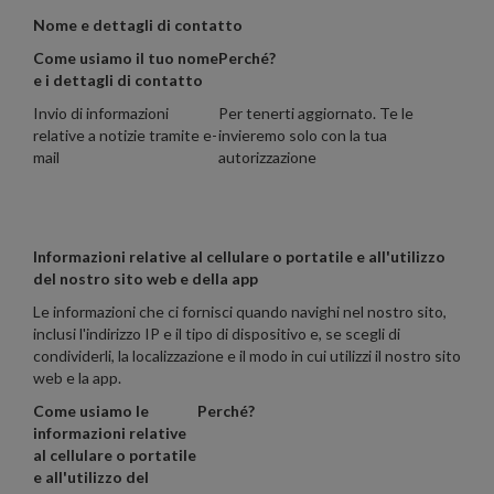
Nome e dettagli di contatto
Come usiamo il tuo nome
Perché?
e i dettagli di contatto
Invio di informazioni
Per tenerti aggiornato. Te le
relative a notizie tramite e-
invieremo solo con la tua
mail
autorizzazione
Informazioni relative al cellulare o portatile e all'utilizzo
del nostro sito web e della app
Le informazioni che ci fornisci quando navighi nel nostro sito,
inclusi l'indirizzo IP e il tipo di dispositivo e, se scegli di
condividerli, la localizzazione e il modo in cui utilizzi il nostro sito
web e la app.
Come usiamo le
Perché?
informazioni relative
al cellulare o portatile
e all'utilizzo del