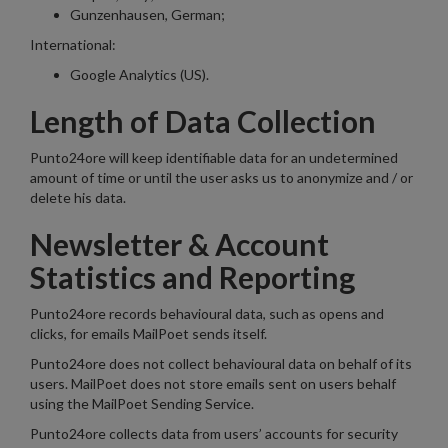
Gunzenhausen, German;
International:
Google Analytics (US).
Length of Data Collection
Punto24ore will keep identifiable data for an undetermined
amount of time or until the user asks us to anonymize and / or
delete his data.
Newsletter & Account
Statistics and Reporting
Punto24ore records behavioural data, such as opens and
clicks, for emails MailPoet sends itself.
Punto24ore does not collect behavioural data on behalf of its
users. MailPoet does not store emails sent on users behalf
using the MailPoet Sending Service.
Punto24ore collects data from users’ accounts for security