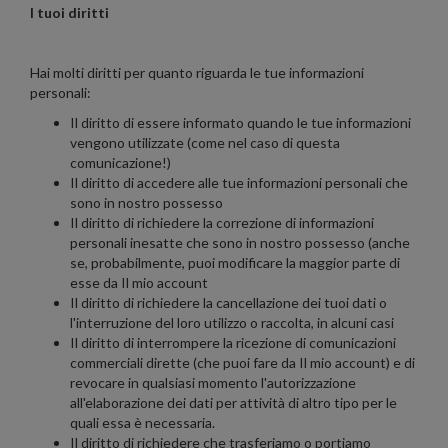
I tuoi diritti
Hai molti diritti per quanto riguarda le tue informazioni
personali:
Il diritto di essere informato quando le tue informazioni
vengono utilizzate (come nel caso di questa
comunicazione!)
Il diritto di accedere alle tue informazioni personali che
sono in nostro possesso
Il diritto di richiedere la correzione di informazioni
personali inesatte che sono in nostro possesso (anche
se, probabilmente, puoi modificare la maggior parte di
esse da Il mio account
Il diritto di richiedere la cancellazione dei tuoi dati o
l'interruzione del loro utilizzo o raccolta, in alcuni casi
Il diritto di interrompere la ricezione di comunicazioni
commerciali dirette (che puoi fare da Il mio account) e di
revocare in qualsiasi momento l'autorizzazione
all'elaborazione dei dati per attività di altro tipo per le
quali essa è necessaria.
Il diritto di richiedere che trasferiamo o portiamo