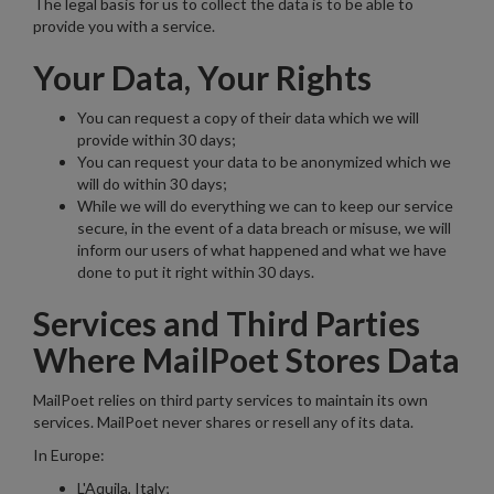
The legal basis for us to collect the data is to be able to
provide you with a service.
Your Data, Your Rights
You can request a copy of their data which we will
provide within 30 days;
You can request your data to be anonymized which we
will do within 30 days;
While we will do everything we can to keep our service
secure, in the event of a data breach or misuse, we will
inform our users of what happened and what we have
done to put it right within 30 days.
Services and Third Parties
Where MailPoet Stores Data
MailPoet relies on third party services to maintain its own
services. MailPoet never shares or resell any of its data.
In Europe:
L'Aquila, Italy;