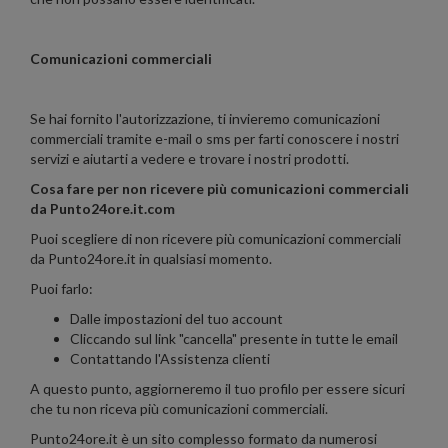
Comunicazioni commerciali
Se hai fornito l'autorizzazione, ti invieremo comunicazioni
commerciali tramite e-mail o sms per farti conoscere i nostri
servizi e aiutarti a vedere e trovare i nostri prodotti.
Cosa fare per non ricevere più comunicazioni commerciali
da Punto24ore.it.com
Puoi scegliere di non ricevere più comunicazioni commerciali
da Punto24ore.it in qualsiasi momento.
Puoi farlo:
Dalle impostazioni del tuo account
Cliccando sul link "cancella" presente in tutte le email
Contattando l'Assistenza clienti
A questo punto, aggiorneremo il tuo profilo per essere sicuri
che tu non riceva più comunicazioni commerciali.
Punto24ore.it è un sito complesso formato da numerosi