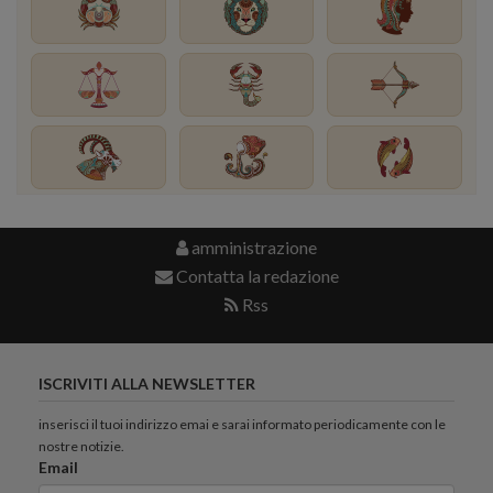
amministrazione
Contatta la redazione
Rss
ISCRIVITI ALLA NEWSLETTER
inserisci il tuoi indirizzo emai e sarai informato periodicamente con le
nostre notizie.
Email