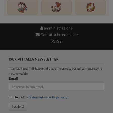
amministrazione
Contatta la redazione
Rss
ISCRIVITI ALLA NEWSLETTER
inserisci il tuoi indirizzo emai e sarai informato periodicamente con le
nostre notizie.
Email
Accetto
l'informativa sulla privacy
Iscriviti