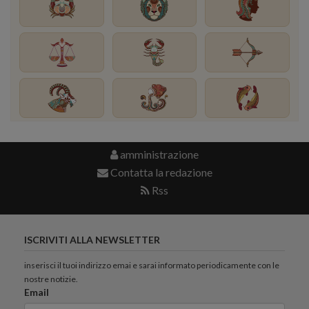
amministrazione
Contatta la redazione
Rss
ISCRIVITI ALLA NEWSLETTER
inserisci il tuoi indirizzo emai e sarai informato periodicamente con le
nostre notizie.
Email