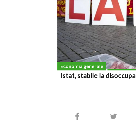
Economia generale
Istat, stabile la disoccup