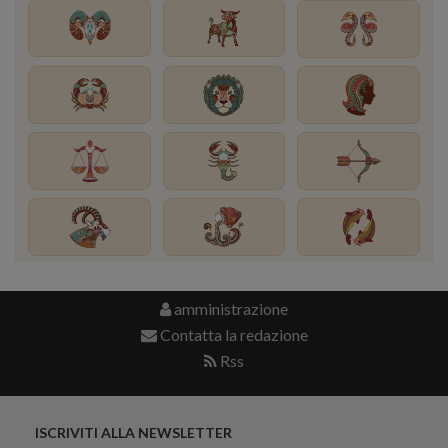
amministrazione
Contatta la redazione
Rss
ISCRIVITI ALLA NEWSLETTER