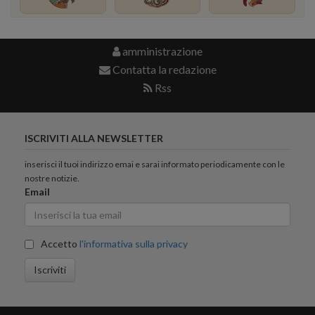
amministrazione
Contatta la redazione
Rss
ISCRIVITI ALLA NEWSLETTER
inserisci il tuoi indirizzo emai e sarai informato periodicamente con le
nostre notizie.
Email
Accetto
l'informativa sulla privacy
Iscriviti