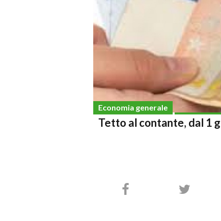
Economia generale
Tetto al contante, dal 1 g