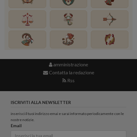
amministrazione
Contatta la redazione
Rss
ISCRIVITI ALLA NEWSLETTER
inserisci il tuoi indirizzo emai e sarai informato periodicamente con le
nostre notizie.
Email