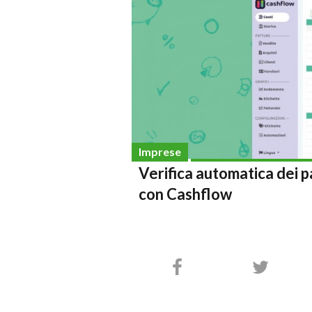
Imprese
Verifica automatica dei p
con Cashflow